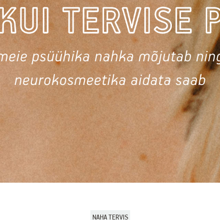
NAHA TERVIS